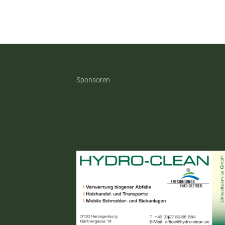
Sponsoren