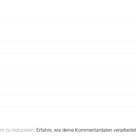
m zu reduzieren.
Erfahre, wie deine Kommentardaten verarbeite