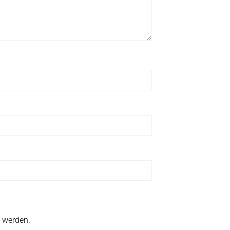
t werden.