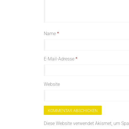
Name
*
E-Mail-Adresse
*
Website
Diese Website verwendet Akismet, um Spa