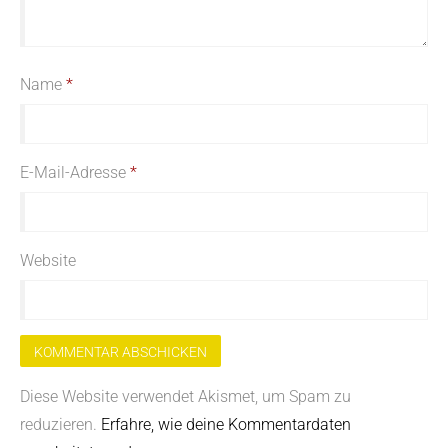
Name
*
E-Mail-Adresse
*
Website
Diese Website verwendet Akismet, um Spam zu
reduzieren.
Erfahre, wie deine Kommentardaten