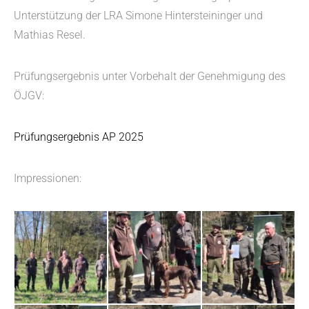
Unterstützung der LRA Simone Hintersteininger und
Mathias Resel.
Prüfungsergebnis unter Vorbehalt der Genehmigung des
ÖJGV:
Prüfungsergebnis AP 2025
Impressionen: