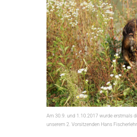
Am 30.9. und 1.10.2017 wurde erstmals 
unserem 2. Vorsitzenden Hans Fischerle