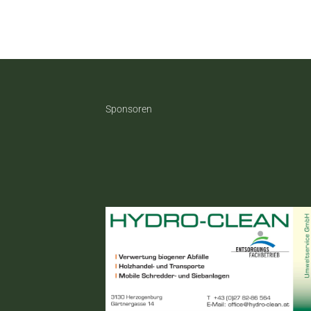
Sponsoren